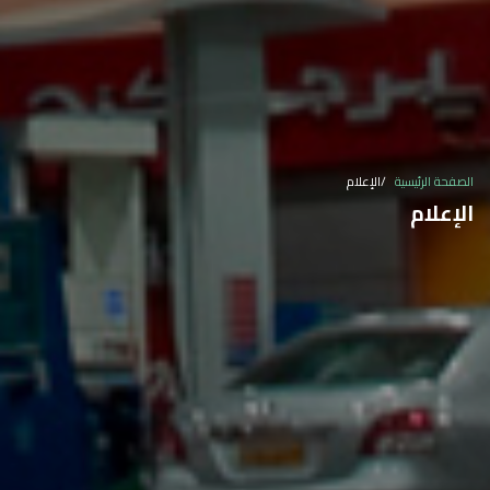
الصفحة الرئيسية
الإعلام
الإعلام