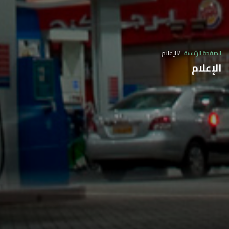
الصفحة الرئيسية
الإعلام
الإعلام