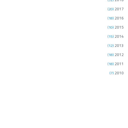
2017
(20)
2016
(18)
2015
(10)
2014
(15)
2013
(12)
2012
(18)
2011
(18)
2010
(7)
النشرة الإخبارية