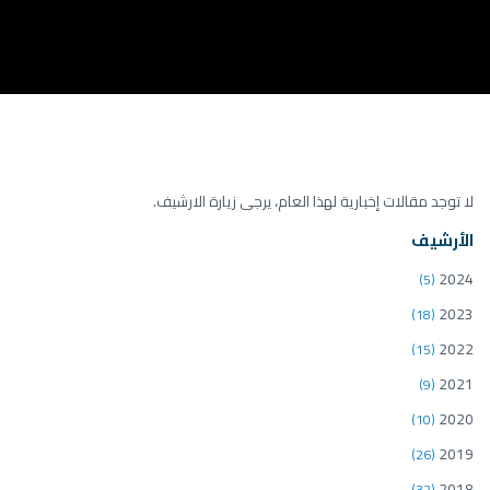
لا توجد مقالات إخبارية لهذا العام، يرجى زيارة الارشيف.
الأرشيف
2024
(5)
2023
(18)
2022
(15)
2021
(9)
2020
(10)
2019
(26)
2018
(32)