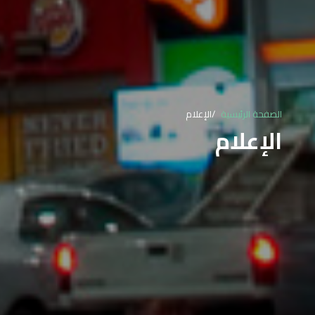
الصفحة الرئيسية
الإعلام
الإعلام