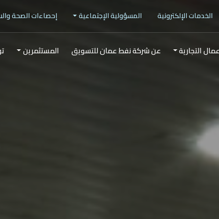
الخدمات الإلكترونية
المسؤولية الإجتماعية
إحصاءات الصحة وال
عمال التجارية
عن شركة نفط عمان للتسويق
المستثمرين
تو