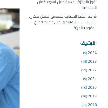
تفوز بالجائزة الذهبية خلال أسبوع عُمان
للاستدامة
شركة النفط العُمانية للتسويق تحتفل بذكرى
التأسيس الـ 20 وتربعها على صدارة قطاع
الوقود بالتجزئة
الأرشيف
2024
(5)
2023
(18)
2022
(15)
2021
(9)
2020
(10)
2019
(26)
2018
(32)