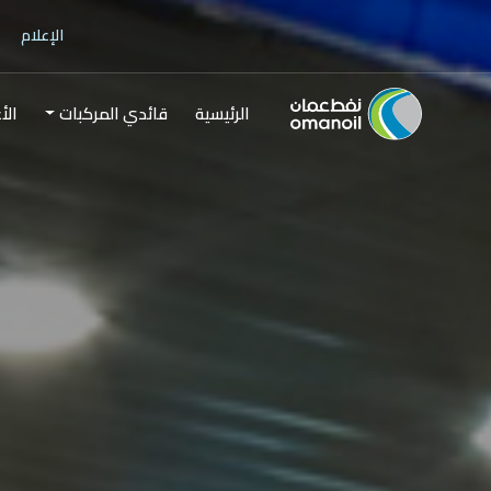
الإعلام
الرئيسية
قائدي المركبات
الأ