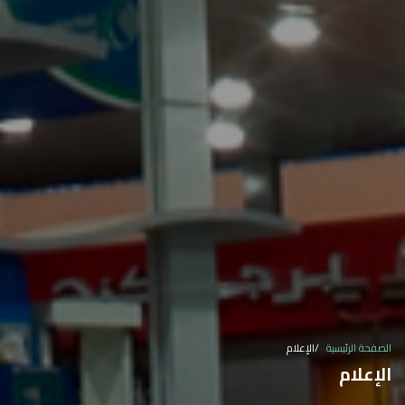
الصفحة الرئيسية
الإعلام
الإعلام