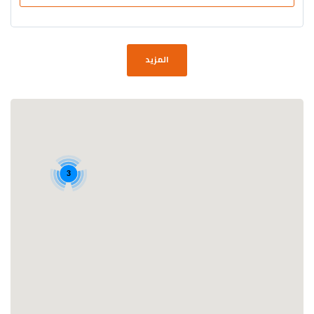
المزيد
3