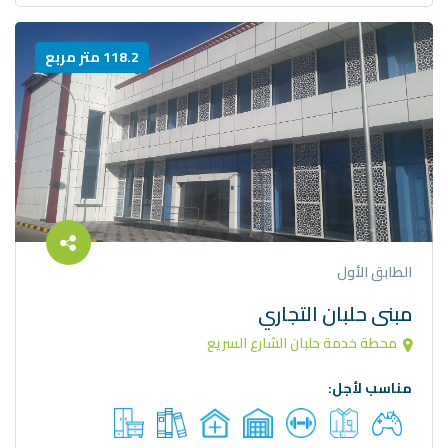
118.2 متر مربع
الطابق الأول
مبنى حلبان التجاري
محطة خدمة حلبان الشارع السريع
مناسب لأجل: