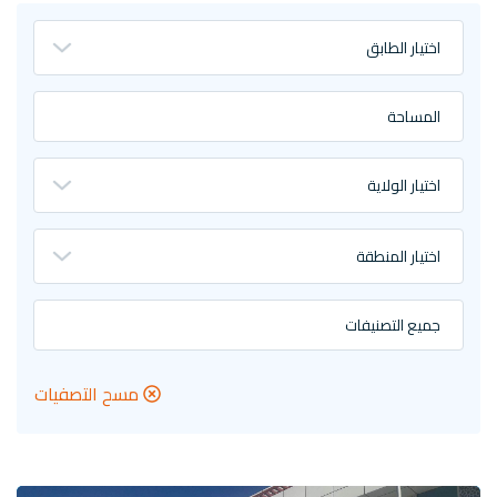
اختيار الطابق
المساحة
اختيار الولاية
اختيار المنطقة
جميع التصنيفات
مسح التصفيات