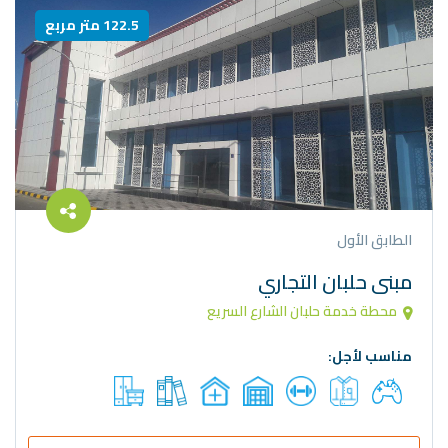
122.5 متر مربع
الطابق الأول
مبنى حلبان التجاري
محطة خدمة حلبان الشارع السريع
مناسب لأجل: