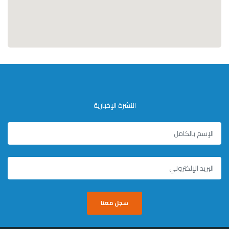
النشرة الإخبارية
سجل معنا