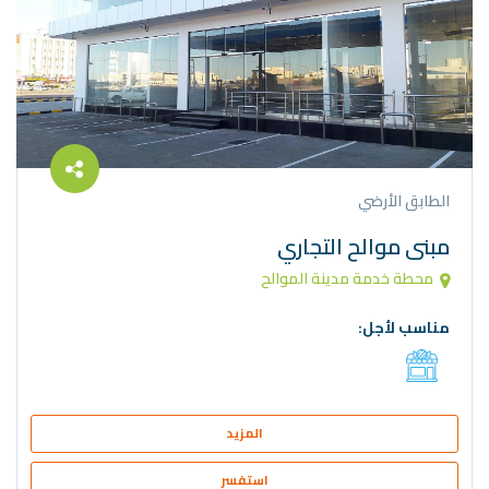
الطابق الأرضي
مبنى موالح التجاري
محطة خدمة مدينة الموالح
مناسب لأجل:
المزيد
استفسر