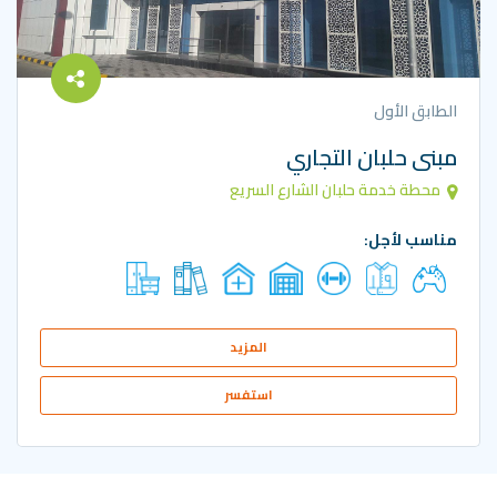
الطابق الأول
مبنى حلبان التجاري
محطة خدمة حلبان الشارع السريع
مناسب لأجل:
المزيد
استفسر