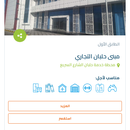
الطابق الأول
مبنى حلبان التجاري
محطة خدمة حلبان الشارع السريع
مناسب لأجل:
المزيد
استفسر