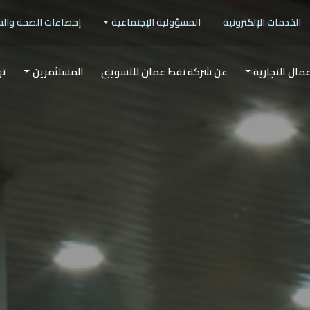
الخدمات الإلكترونية
المسؤولية الإجتماعية
إحصاءات الصحة وال
عمال التجارية
عن شركة نفط عمان للتسويق
المستثمرين
تو