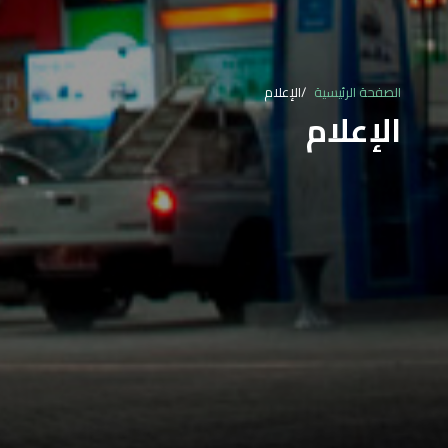
الصفحة الرئيسية
الإعلام
الإعلام