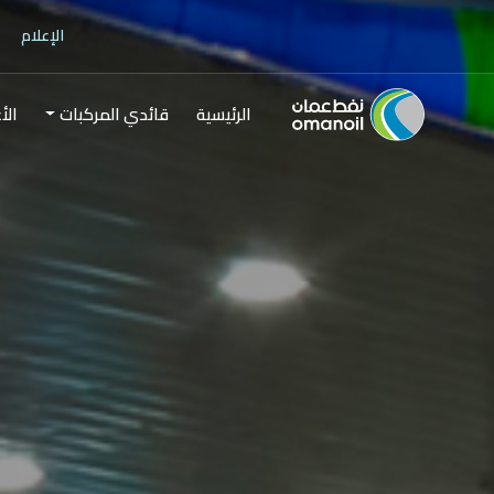
الإعلام
الرئيسية
قائدي المركبات
الأ