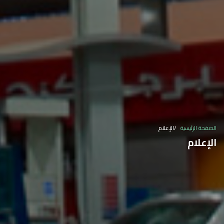
الصفحة الرئيسية
الإعلام
الإعلام