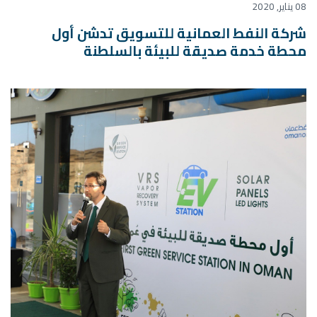
08 يناير, 2020
شركة النفط العمانية للتسويق تدشن أول
محطة خدمة صديقة للبيئة بالسلطنة