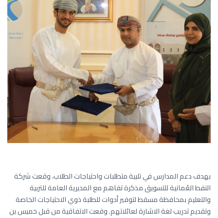
بهدف دعم المدارس في تلبية متطلبات واحتياجات الطلاب، وقعت شركة
النفط العُمانية للتسويق مذكرة تفاهم مع المديرية العامة للتربية
والتعليم بمحافظة مسقط لتوفير أدوات للطلبة ذوي الاحتياجات الخاصة
وتقديم تدريب لغة الاشارة لعائلاتهم. وقعت الاتفاقية من قبل خميس بن