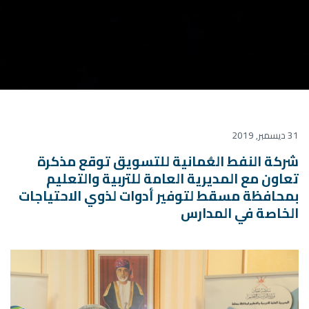
31 ديسمبر, 2019
شركة النفط العُمانية للتسويق توقع مذكرة
تعاون مع المديرية العامة للتربية والتعليم
بمحافظة مسقط لتوفير أدوات لذوي الاحتياجات
الخاصة في المدارس