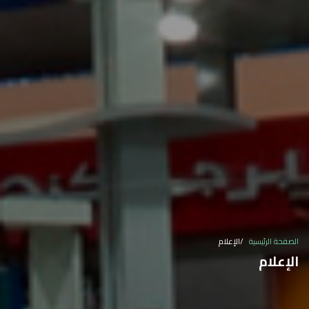
الصفحة الرئيسية
الإعلام
الإعلام