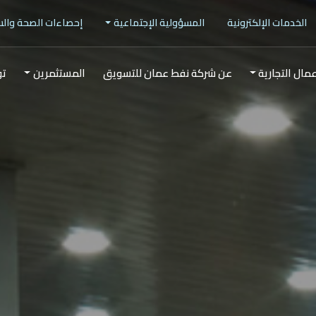
الخدمات الإلكترونية
المسؤولية الإجتماعية
إحصاءات الصحة وال
عمال التجارية
عن شركة نفط عمان للتسويق
المستثمرين
تو