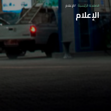
الصفحة الرئيسية
الإعلام
الإعلام