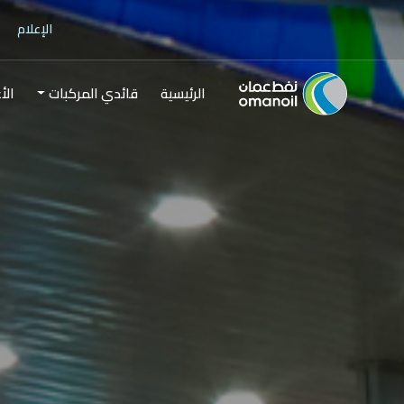
الإعلام
الرئيسية
قائدي المركبات
الأ