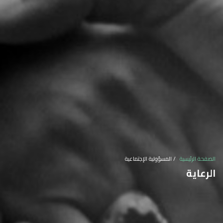
الصفحة الرئيسية
المسؤولية الإجتماعية
الرعاية