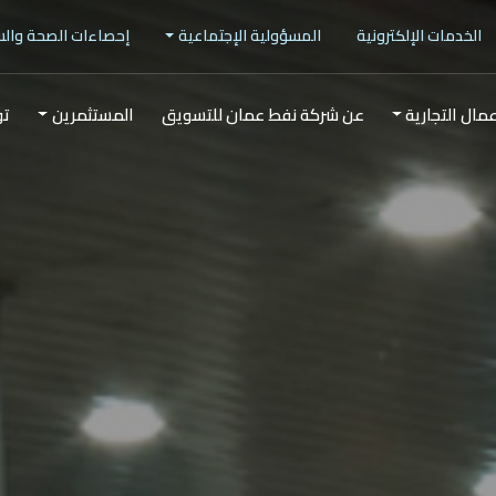
الخدمات الإلكترونية
المسؤولية الإجتماعية
إحصاءات الصحة وال
عمال التجارية
عن شركة نفط عمان للتسويق
المستثمرين
تو