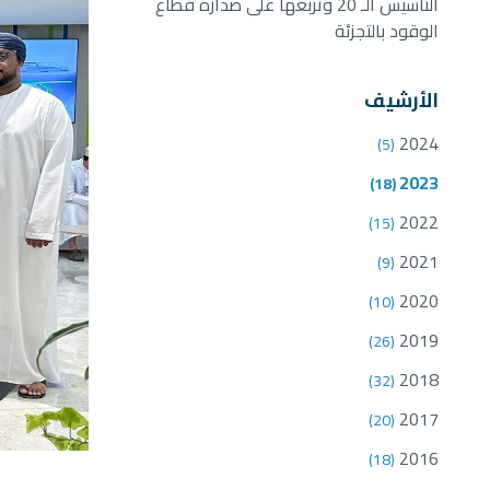
التأسيس الـ 20 وتربعها على صدارة قطاع
الوقود بالتجزئة
الأرشيف
2024
(5)
2023
(18)
2022
(15)
2021
(9)
2020
(10)
2019
(26)
2018
(32)
2017
(20)
2016
(18)