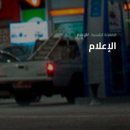
الصفحة الرئيسية
الإعلام
الإعلام