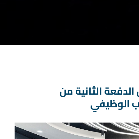
الدفعة الثانية من
يب الوظيفي