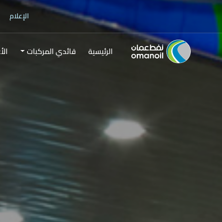
الإعلام
الرئيسية
قائدي المركبات
الأ