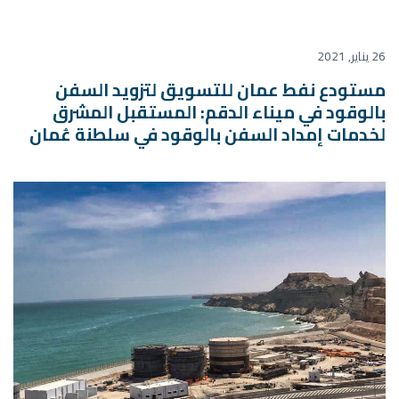
26 يناير, 2021
مستودع نفط عمان للتسويق لتزويد السفن
بالوقود في ميناء الدقم: المستقبل المشرق
لخدمات إمداد السفن بالوقود في سلطنة عُمان