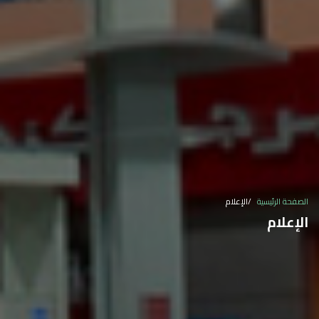
الصفحة الرئيسية
الإعلام
الإعلام