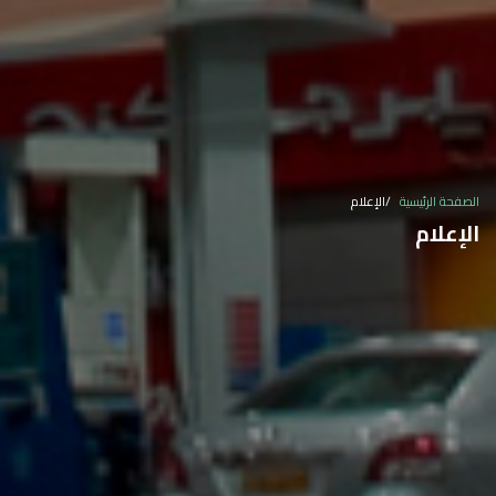
الصفحة الرئيسية
الإعلام
الإعلام