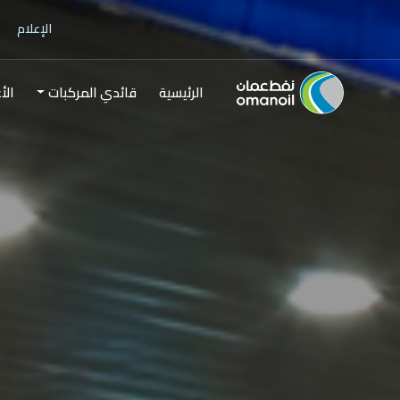
الإعلام
الرئيسية
قائدي المركبات
الأ