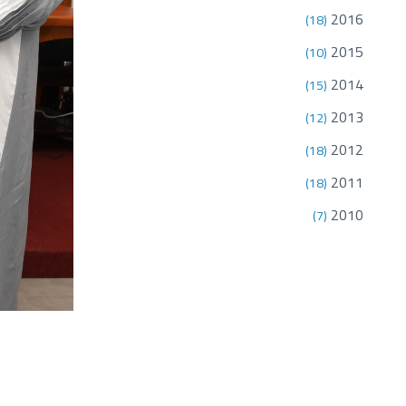
2016
(18)
2015
(10)
2014
(15)
2013
(12)
2012
(18)
2011
(18)
2010
(7)