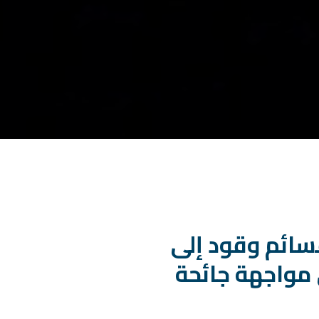
قسائم وقود إلى
مواجهة جائحة