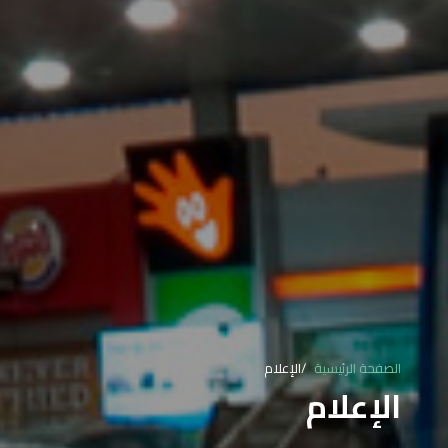
الصفحة الرئيسية
الإعلام
الإعلام