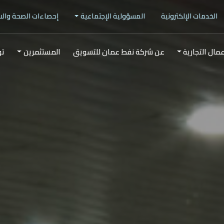
الخدمات الإلكترونية
المسؤولية الإجتماعية
إحصاءات الصحة وال
عمال التجارية
عن شركة نفط عمان للتسويق
المستثمرين
تو