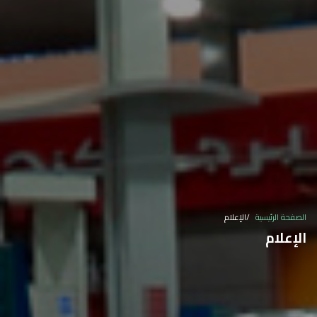
الصفحة الرئيسية
الإعلام
الإعلام