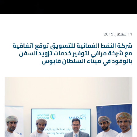
11 سبتمبر, 2019
شركة النفط العُمانية للتسويق توقع اتفاقية
مع شركة مرافي لتوفير خدمات تزويد السفن
بالوقود في ميناء السلطان قابوس