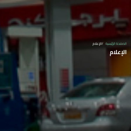
الصفحة الرئيسية
الإعلام
الإعلام