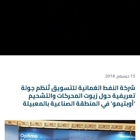
15 ديسمبر, 2018
شركة النفط العُمانية للتسويق تُنظم جولة
تعريفية حول زيوت المحركات والتشحيم
’أوبتيمو‘ في المنطقة الصناعية بالمعبيلة