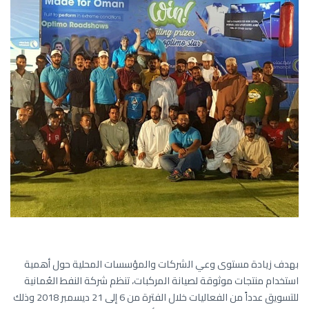
بهدف زيادة مستوى وعي الشركات والمؤسسات المحلية حول أهمية
استخدام منتجات موثوقة لصيانة المركبات، تنظم شركة النفط العُمانية
للتسويق عدداً من الفعاليات خلال الفترة من 6 إلى 21 ديسمبر 2018 وذلك