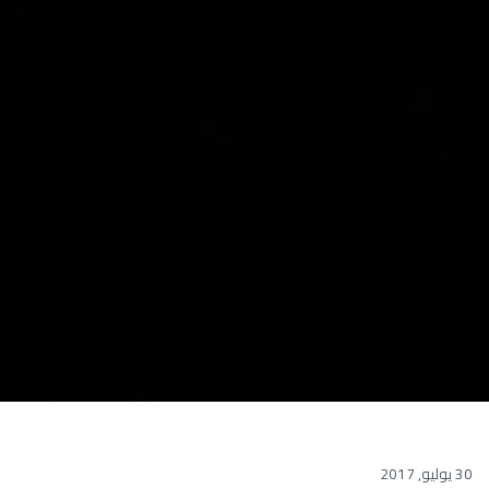
30 يوليو, 2017