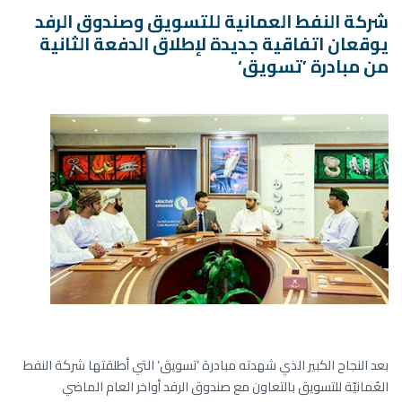
شركة النفط العمانية للتسويق وصندوق الرفد
يوقعان اتفاقية جديدة لإطلاق الدفعة الثانية
من مبادرة ’تسويق‘
بعد النجاح الكبير الذي شهدته مبادرة ’تسويق‘ التي أطلقتها شركة النفط
العُمانيّة للتسويق بالتعاون مع صندوق الرفد أواخر العام الماضي