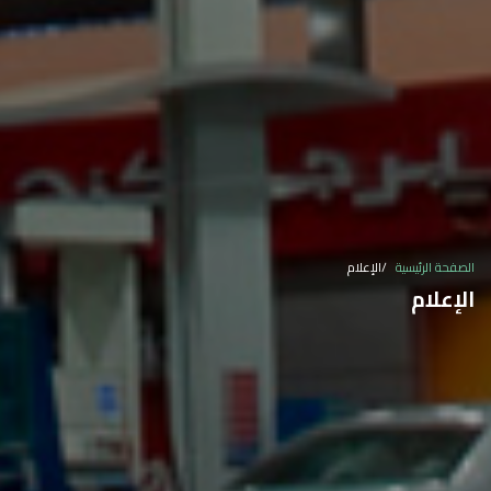
الصفحة الرئيسية
الإعلام
الإعلام