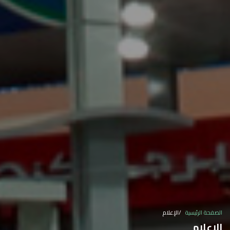
الصفحة الرئيسية
الإعلام
الإعلام