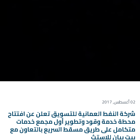
02 أغسطس, 2017
شركة النفط العمانية للتسويق تعلن عن افتتاح
محطة خدمة وقود وتطوير أول مجمع خدمات
متكامل على طريق مسقط السريع بالتعاون مع
بيت بيان للإستث