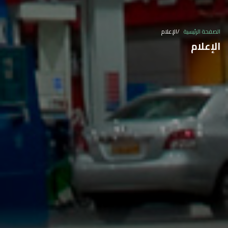
الصفحة الرئيسية
الإعلام
الإعلام