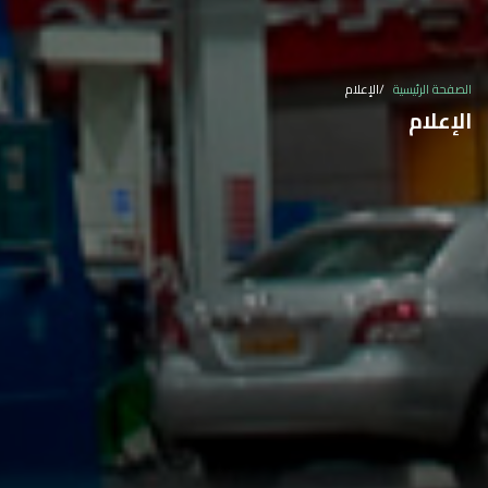
الصفحة الرئيسية
الإعلام
الإعلام