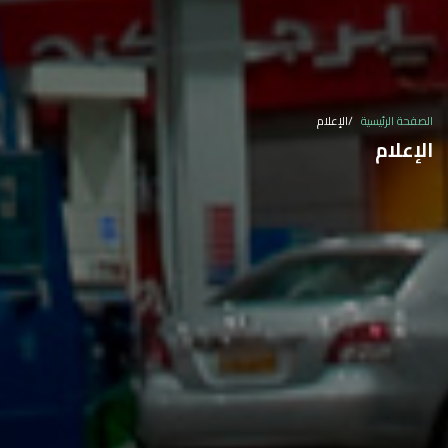
الصفحة الرئيسية
الإعلام
الإعلام